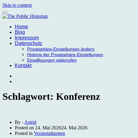
Skip to content
Home
Blog
Impressum
Datenschutz
Privatsphäre-Einstellungen ändern
Historie der Privatsphäre-Einstellungen
Einwilligungen widerrufen
Kontakt
Schlagwort:
Konferenz
By -
Astrid
Posted on
24. Mai 2026
24. Mai 2026
Posted in
Veranstaltungen