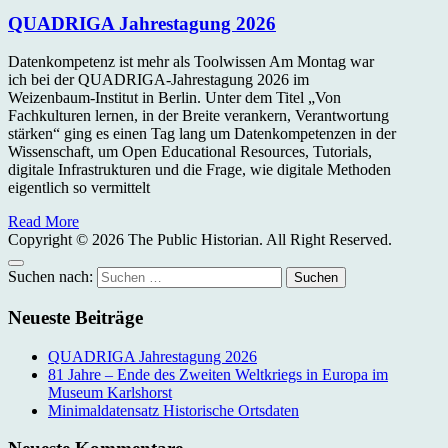
QUADRIGA Jahrestagung 2026
Datenkompetenz ist mehr als Toolwissen Am Montag war
ich bei der QUADRIGA-Jahrestagung 2026 im
Weizenbaum-Institut in Berlin. Unter dem Titel „Von
Fachkulturen lernen, in der Breite verankern, Verantwortung
stärken“ ging es einen Tag lang um Datenkompetenzen in der
Wissenschaft, um Open Educational Resources, Tutorials,
digitale Infrastrukturen und die Frage, wie digitale Methoden
eigentlich so vermittelt
Read More
Copyright © 2026 The Public Historian. All Right Reserved.
Suchen nach:
Neueste Beiträge
QUADRIGA Jahrestagung 2026
81 Jahre – Ende des Zweiten Weltkriegs in Europa im
Museum Karlshorst
Minimaldatensatz Historische Ortsdaten