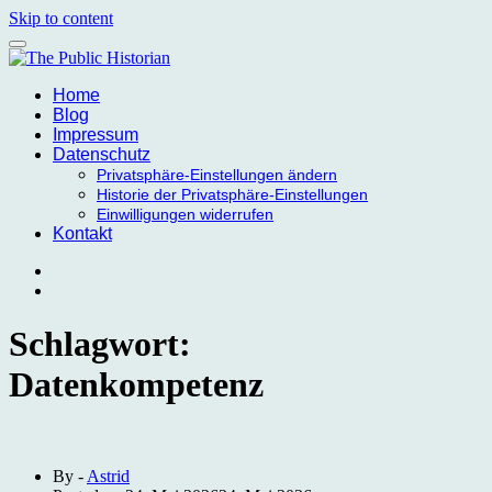
Skip to content
Home
Blog
Impressum
Datenschutz
Privatsphäre-Einstellungen ändern
Historie der Privatsphäre-Einstellungen
Einwilligungen widerrufen
Kontakt
Schlagwort:
Datenkompetenz
By -
Astrid