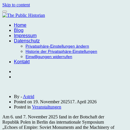
Skip to content
Home
Blog
Impressum
Datenschutz
Privatsphäre-Einstellungen ändern
Historie der Privatsphäre-Einstellungen
Einwilligungen widerrufen
Kontakt
By -
Astrid
Posted on
19. November 2025
17. April 2026
Posted in
Veranstaltungen
Am 6. und 7. November 2025 fand in der Botschaft der
Republik Polen in Berlin das internationale Symposium
„Echoes of Empire: Soviet Monuments and the Machinery of